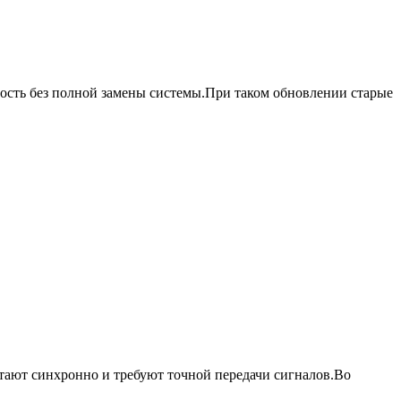
ость без полной замены системы.При таком обновлении старые
тают синхронно и требуют точной передачи сигналов.Во