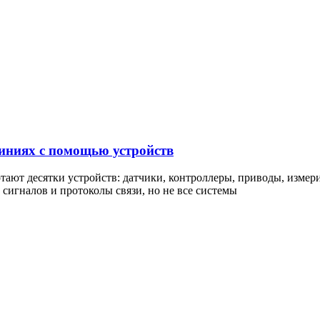
иниях с помощью устройств
ают десятки устройств: датчики, контроллеры, приводы, изме
сигналов и протоколы связи, но не все системы