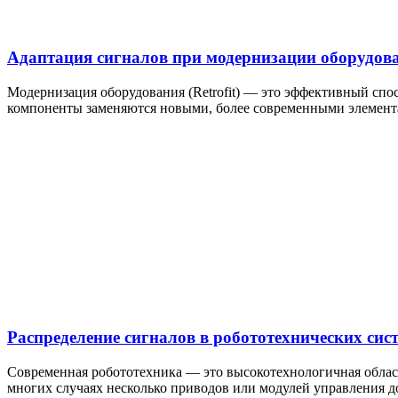
Адаптация сигналов при модернизации оборудован
Модернизация оборудования (Retrofit) — это эффективный спо
компоненты заменяются новыми, более современными элемента
Распределение сигналов в робототехнических сис
Современная робототехника — это высокотехнологичная облас
многих случаях несколько приводов или модулей управления 