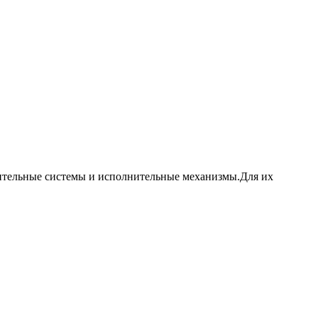
рительные системы и исполнительные механизмы.Для их