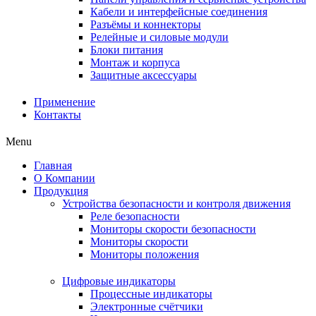
Кабели и интерфейсные соединения
Разъёмы и коннекторы
Релейные и силовые модули
Блоки питания
Монтаж и корпуса
Защитные аксессуары
Применение
Контакты
Menu
Главная
О Компании
Продукция
Устройства безопасности и контроля движения
Реле безопасности
Мониторы скорости безопасности
Мониторы скорости
Мониторы положения
Цифровые индикаторы
Процессные индикаторы
Электронные счётчики