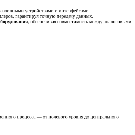
азличными устройствами и интерфейсами.
ллеров, гарантируя точную передачу данных.
оборудования
, обеспечивая совместимость между аналоговыми
венного процесса — от полевого уровня до центрального