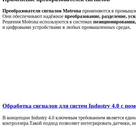
Преобразователи сигналов Motrona
применяются в промышле
Они обеспечивают надёжное
преобразование, разделение, ус
Решения Motrona используются в системах
позиционирования,
и цифровыми устройствами в любых промышленных средах.
Обработка сигналов для систем Industry 4.0 с п
В концепции Industry 4.0 ключевым требованием является еди
контроллера.Такой подход позволяет интегрировать датчики,