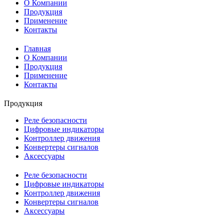
О Компании
Продукция
Применение
Контакты
Главная
О Компании
Продукция
Применение
Контакты
Продукция
Реле безопасности
Цифровые индикаторы
Контроллер движения
Конвертеры сигналов
Аксессуары
Реле безопасности
Цифровые индикаторы
Контроллер движения
Конвертеры сигналов
Аксессуары