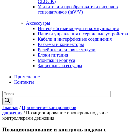
CLOCK)
Усилители и преобразователи сигналов
тензодатчиков (mV/V)
Аксессуары
Интерфейсные модули и коммуникация
Панели управления и сервисные устройства
Кабели и интерфейсные соединения
Разъёмы и коннекторы
Релейные и силовые модули
Блоки питания
Монтаж и корпуса
Защитные аксессуары
Применение
Контакты
Поиск
товаров
Главная
/
Применение контроллеров
движения
/ Позиционирование и контроль подачи с
контроллерами движения
Позиционирование и контроль подачи с