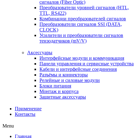
сигналов (Fiber Optic)
Преобразователи уровней сигналов (HTL,
TTL, RS422)
Комбинации преобразователей сигналов
Преобразователи сигналов SSI (DATA,
CLOCK)
Усилители и преобразователи сигналов
тензодатчиков (mV/V)
Аксессуары
Интерфейсные модули и коммуникация
Панели управления и сервисные устройства
Кабели и интерфейсные соединения
Разъёмы и коннекторы
Релейные и силовые модули
Блоки питания
Монтаж и корпуса
Защитные аксессуары
Применение
Контакты
Menu
Главная