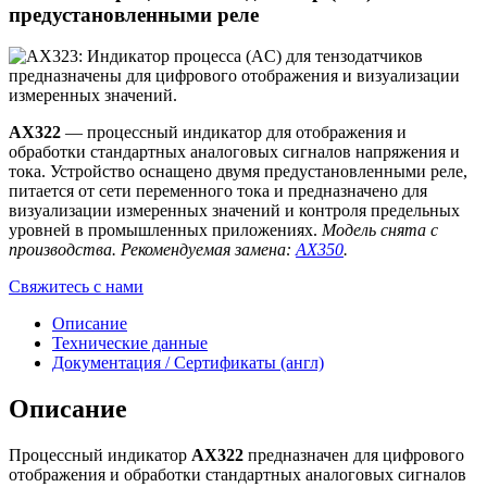
предустановленными реле
AX322
— процессный индикатор для отображения и
обработки стандартных аналоговых сигналов напряжения и
тока. Устройство оснащено двумя предустановленными реле,
питается от сети переменного тока и предназначено для
визуализации измеренных значений и контроля предельных
уровней в промышленных приложениях.
Модель снята с
производства. Рекомендуемая замена:
AX350
.
Свяжитесь с нами
Описание
Технические данные
Документация / Сертификаты (англ)
Описание
Процессный индикатор
AX322
предназначен для цифрового
отображения и обработки стандартных аналоговых сигналов