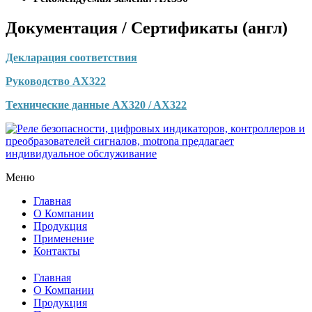
Документация / Сертификаты (англ)
Декларация соответствия
Руководство AX322
Технические данные AX320 / AX322
Меню
Главная
О Компании
Продукция
Применение
Контакты
Главная
О Компании
Продукция