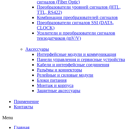
сигналов (Fiber Optic)
Преобразователи уровней сигналов (HTL,
TTL, RS422)
Комбинации преобразователей сигналов
Преобразователи сигналов SSI (DATA,
CLOCK)
Усилители и преобразователи сигналов
тензодатчиков (mV/V)
Аксессуары
Интерфейсные модули и коммуникация
Панели управления и сервисные устройства
Кабели и интерфейсные соединения
Разъёмы и коннекторы
Релейные и силовые модули
Блоки питания
Монтаж и корпуса
Защитные аксессуары
Применение
Контакты
Menu
Главная