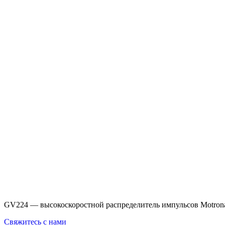
GV224 — высокоскоростной распределитель импульсов Motrona 
Свяжитесь с нами