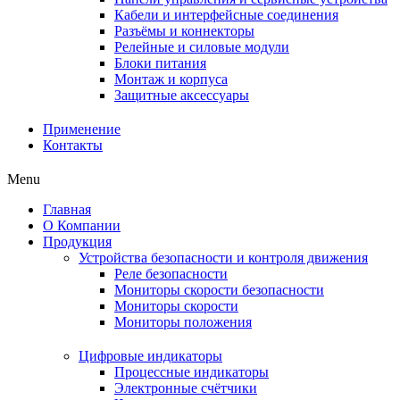
Кабели и интерфейсные соединения
Разъёмы и коннекторы
Релейные и силовые модули
Блоки питания
Монтаж и корпуса
Защитные аксессуары
Применение
Контакты
Menu
Главная
О Компании
Продукция
Устройства безопасности и контроля движения
Реле безопасности
Мониторы скорости безопасности
Мониторы скорости
Мониторы положения
Цифровые индикаторы
Процессные индикаторы
Электронные счётчики