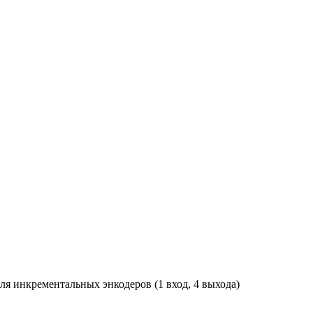
я инкрементальных энкодеров (1 вход, 4 выхода)