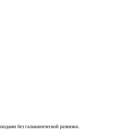
одами без гальванической развязки.